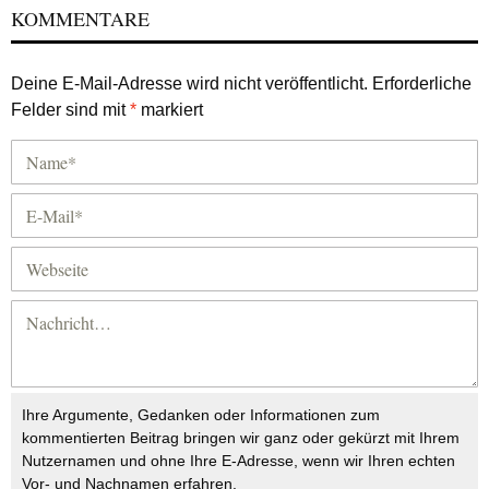
KOMMENTARE
Deine E-Mail-Adresse wird nicht veröffentlicht.
Erforderliche
Felder sind mit
*
markiert
Ihre Argumente, Gedanken oder Informationen zum
kommentierten Beitrag bringen wir ganz oder gekürzt mit Ihrem
Nutzernamen und ohne Ihre E-Adresse, wenn wir Ihren echten
Vor- und Nachnamen erfahren.