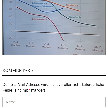
KOMMENTARE
Deine E-Mail-Adresse wird nicht veröffentlicht.
Erforderliche
Felder sind mit
*
markiert