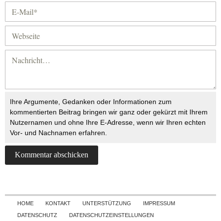
Ihre Argumente, Gedanken oder Informationen zum
kommentierten Beitrag bringen wir ganz oder gekürzt mit Ihrem
Nutzernamen und ohne Ihre E-Adresse, wenn wir Ihren echten
Vor- und Nachnamen erfahren.
Skip to content
HOME
KONTAKT
UNTERSTÜTZUNG
IMPRESSUM
DATENSCHUTZ
DATENSCHUTZEINSTELLUNGEN