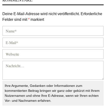
Deine E-Mail-Adresse wird nicht veröffentlicht.
Erforderliche
Felder sind mit
*
markiert
Ihre Argumente, Gedanken oder Informationen zum
kommentierten Beitrag bringen wir ganz oder gekürzt mit Ihrem
Nutzernamen und ohne Ihre E-Adresse, wenn wir Ihren echten
Vor- und Nachnamen erfahren.