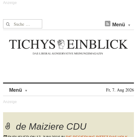
Suche nach:
Menü
Skip to content
Fr, 7. Aug 2026
Menü
de Maiziere CDU