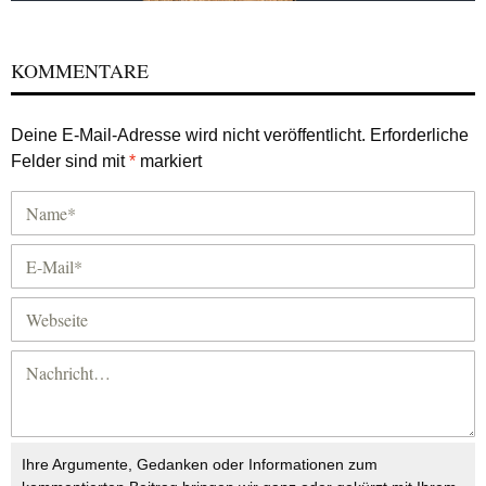
KOMMENTARE
Deine E-Mail-Adresse wird nicht veröffentlicht.
Erforderliche
Felder sind mit
*
markiert
Ihre Argumente, Gedanken oder Informationen zum