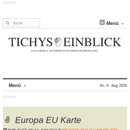
Suche nach:
Menü
Skip to content
So, 9. Aug 2026
Menü
Europa EU Karte