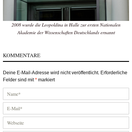
2008 wurde die Leopoldina in Halle zur ersten Nationalen
Akademie der Wissenschaften Deutschlands ernannt
KOMMENTARE
Deine E-Mail-Adresse wird nicht veröffentlicht.
Erforderliche
Felder sind mit
*
markiert