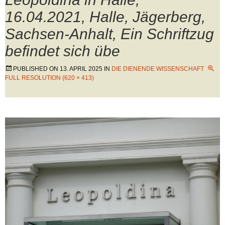
16.04.2021, Halle, Jägerberg,
Sachsen-Anhalt, Ein Schriftzug
befindet sich übe
PUBLISHED ON
13. APRIL 2025
IN
DIE DIENENDE WISSENSCHAFT
FULL RESOLUTION (620 × 413)