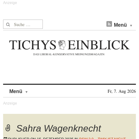
Suche nach:
Menü
Skip to content
Fr, 7. Aug 2026
Menü
Sahra Wagenknecht