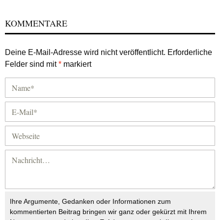
KOMMENTARE
Deine E-Mail-Adresse wird nicht veröffentlicht.
Erforderliche
Felder sind mit
*
markiert
Ihre Argumente, Gedanken oder Informationen zum
kommentierten Beitrag bringen wir ganz oder gekürzt mit Ihrem