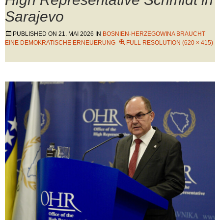
Sarajevo
PUBLISHED ON
21. MAI 2026
IN
BOSNIEN-HERZEGOWINA BRAUCHT
EINE DEMOKRATISCHE ERNEUERUNG
FULL RESOLUTION (620 × 415)