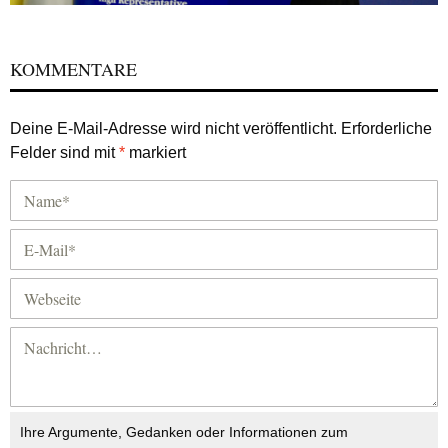
KOMMENTARE
Deine E-Mail-Adresse wird nicht veröffentlicht.
Erforderliche
Felder sind mit
*
markiert
Ihre Argumente, Gedanken oder Informationen zum