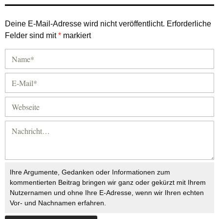
Deine E-Mail-Adresse wird nicht veröffentlicht.
Erforderliche
Felder sind mit
*
markiert
Ihre Argumente, Gedanken oder Informationen zum
kommentierten Beitrag bringen wir ganz oder gekürzt mit Ihrem
Nutzernamen und ohne Ihre E-Adresse, wenn wir Ihren echten
Vor- und Nachnamen erfahren.