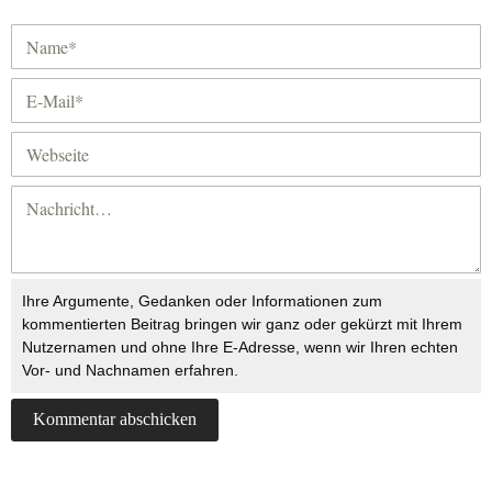
Ihre Argumente, Gedanken oder Informationen zum
kommentierten Beitrag bringen wir ganz oder gekürzt mit Ihrem
Nutzernamen und ohne Ihre E-Adresse, wenn wir Ihren echten
Vor- und Nachnamen erfahren.