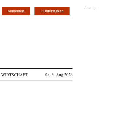
Anmelden
» Unterstützen
WIRTSCHAFT
Sa, 8. Aug 2026