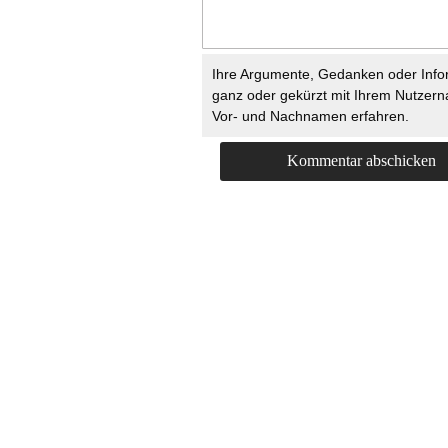
Ihre Argumente, Gedanken oder Info
ganz oder gekürzt mit Ihrem Nutzer
Vor- und Nachnamen erfahren.