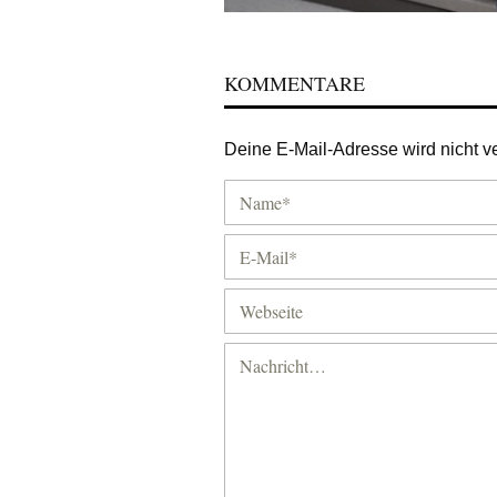
KOMMENTARE
Deine E-Mail-Adresse wird nicht ver