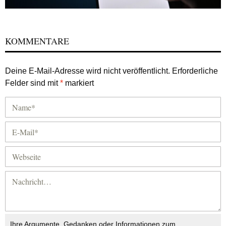
KOMMENTARE
Deine E-Mail-Adresse wird nicht veröffentlicht.
Erforderliche
Felder sind mit
*
markiert
Ihre Argumente, Gedanken oder Informationen zum