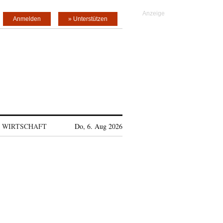
Anmelden
» Unterstützen
WIRTSCHAFT
Do, 6. Aug 2026