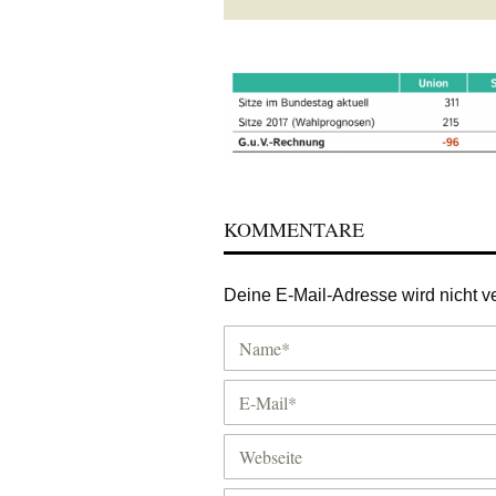
KOMMENTARE
Deine E-Mail-Adresse wird nicht ver