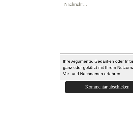
Ihre Argumente, Gedanken oder Info
ganz oder gekürzt mit Ihrem Nutzer
Vor- und Nachnamen erfahren.