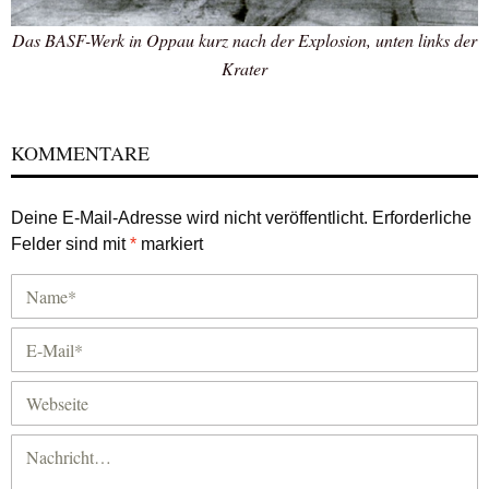
Das BASF-Werk in Oppau kurz nach der Explosion, unten links der
Krater
KOMMENTARE
Deine E-Mail-Adresse wird nicht veröffentlicht.
Erforderliche
Felder sind mit
*
markiert