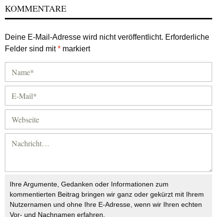
KOMMENTARE
Deine E-Mail-Adresse wird nicht veröffentlicht.
Erforderliche
Felder sind mit
*
markiert
Ihre Argumente, Gedanken oder Informationen zum
kommentierten Beitrag bringen wir ganz oder gekürzt mit Ihrem
Nutzernamen und ohne Ihre E-Adresse, wenn wir Ihren echten
Vor- und Nachnamen erfahren.