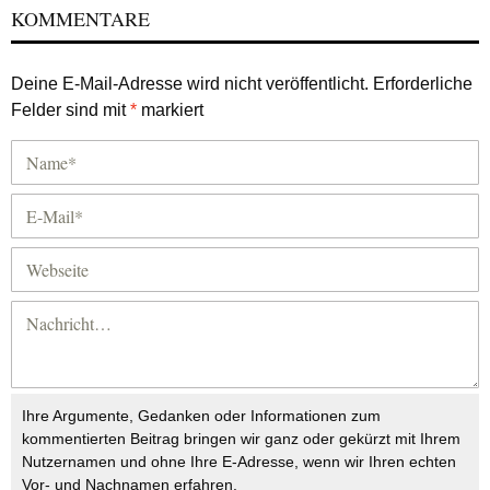
KOMMENTARE
Deine E-Mail-Adresse wird nicht veröffentlicht.
Erforderliche
Felder sind mit
*
markiert
Ihre Argumente, Gedanken oder Informationen zum
kommentierten Beitrag bringen wir ganz oder gekürzt mit Ihrem
Nutzernamen und ohne Ihre E-Adresse, wenn wir Ihren echten
Vor- und Nachnamen erfahren.