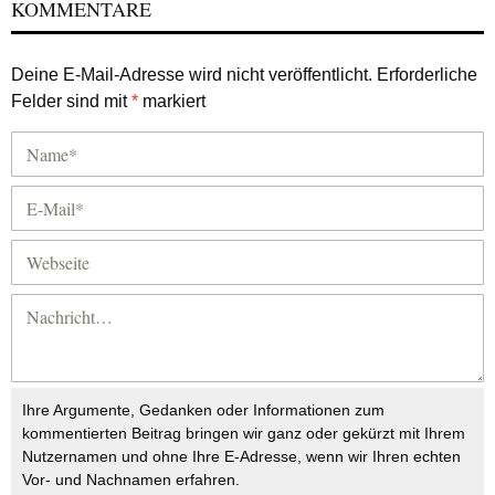
KOMMENTARE
Deine E-Mail-Adresse wird nicht veröffentlicht.
Erforderliche
Felder sind mit
*
markiert
Ihre Argumente, Gedanken oder Informationen zum
kommentierten Beitrag bringen wir ganz oder gekürzt mit Ihrem
Nutzernamen und ohne Ihre E-Adresse, wenn wir Ihren echten
Vor- und Nachnamen erfahren.