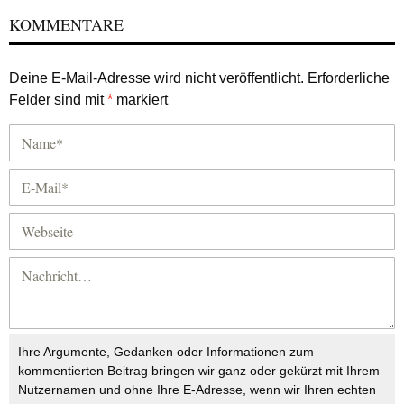
KOMMENTARE
Deine E-Mail-Adresse wird nicht veröffentlicht.
Erforderliche
Felder sind mit
*
markiert
Ihre Argumente, Gedanken oder Informationen zum
kommentierten Beitrag bringen wir ganz oder gekürzt mit Ihrem
Nutzernamen und ohne Ihre E-Adresse, wenn wir Ihren echten