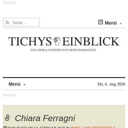
Suche nach:
Menü
Skip to content
Do, 6. Aug 2026
Menü
Chiara Ferragni