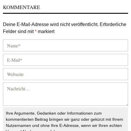
KOMMENTARE
Deine E-Mail-Adresse wird nicht veröffentlicht.
Erforderliche
Felder sind mit
*
markiert
Ihre Argumente, Gedanken oder Informationen zum
kommentierten Beitrag bringen wir ganz oder gekürzt mit Ihrem
Nutzernamen und ohne Ihre E-Adresse, wenn wir Ihren echten