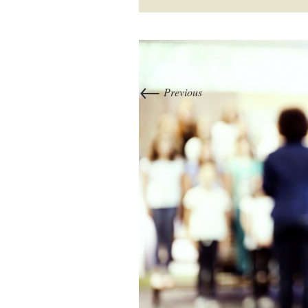
←
Previous