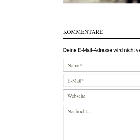
KOMMENTARE
Deine E-Mail-Adresse wird nicht ver