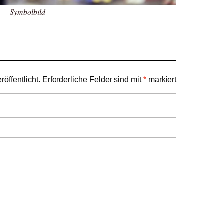
Symbolbild
öffentlicht.
Erforderliche Felder sind mit
*
markiert