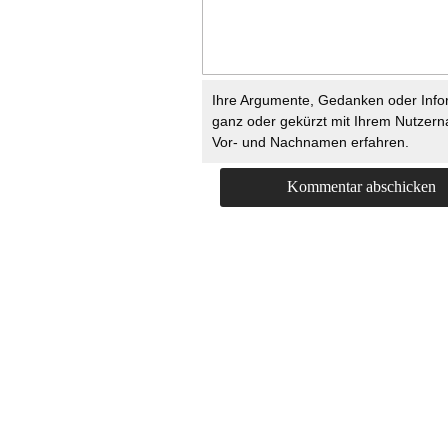
Ihre Argumente, Gedanken oder Info
ganz oder gekürzt mit Ihrem Nutzer
Vor- und Nachnamen erfahren.