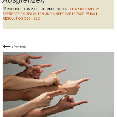
PUBLISHED ON
23. SEPTEMBER 2019
IN
ÜBER SKANDALE IM
SPERRBEZIRK DES GUTEN UND INNERE PARTEITAGE
FULL
RESOLUTION (620 × 391)
←
Previous