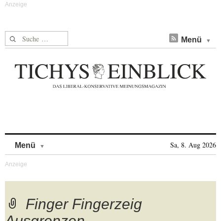
Suche nach:
Menü
Skip to content
Sa, 8. Aug 2026
Menü
Finger Fingerzeig
Ausgrenzen