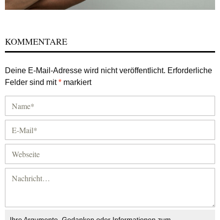
KOMMENTARE
Deine E-Mail-Adresse wird nicht veröffentlicht.
Erforderliche
Felder sind mit
*
markiert
Ihre Argumente, Gedanken oder Informationen zum