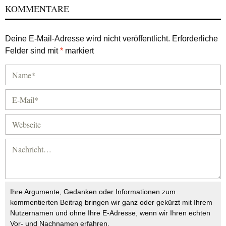
KOMMENTARE
Deine E-Mail-Adresse wird nicht veröffentlicht.
Erforderliche
Felder sind mit
*
markiert
Ihre Argumente, Gedanken oder Informationen zum
kommentierten Beitrag bringen wir ganz oder gekürzt mit Ihrem
Nutzernamen und ohne Ihre E-Adresse, wenn wir Ihren echten
Vor- und Nachnamen erfahren.