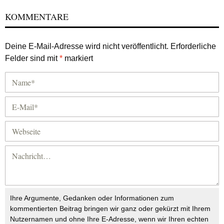
KOMMENTARE
Deine E-Mail-Adresse wird nicht veröffentlicht.
Erforderliche
Felder sind mit
*
markiert
Ihre Argumente, Gedanken oder Informationen zum
kommentierten Beitrag bringen wir ganz oder gekürzt mit Ihrem
Nutzernamen und ohne Ihre E-Adresse, wenn wir Ihren echten