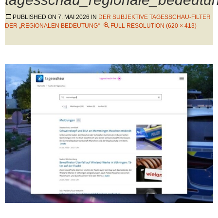
PUBLISHED ON
7. MAI 2026
IN
DER SUBJEKTIVE TAGESSCHAU-FILTER
DER „REGIONALEN BEDEUTUNG“
FULL RESOLUTION (620 × 413)