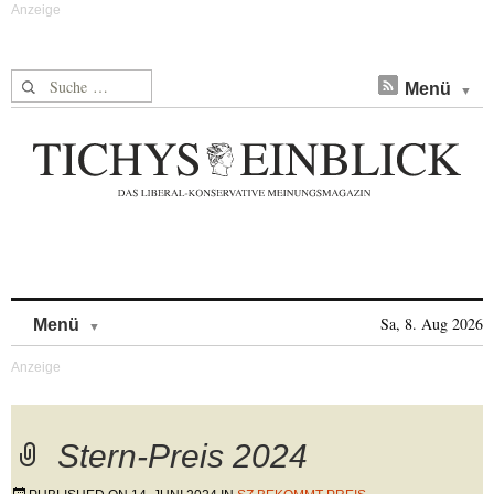
Suche nach:
Menü
Skip to content
Sa, 8. Aug 2026
Menü
Stern-Preis 2024