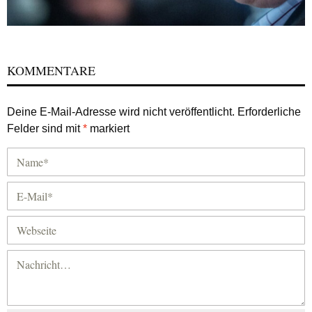
KOMMENTARE
Deine E-Mail-Adresse wird nicht veröffentlicht.
Erforderliche
Felder sind mit
*
markiert