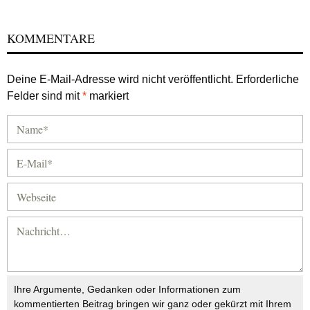
KOMMENTARE
Deine E-Mail-Adresse wird nicht veröffentlicht.
Erforderliche
Felder sind mit
*
markiert
Ihre Argumente, Gedanken oder Informationen zum
kommentierten Beitrag bringen wir ganz oder gekürzt mit Ihrem