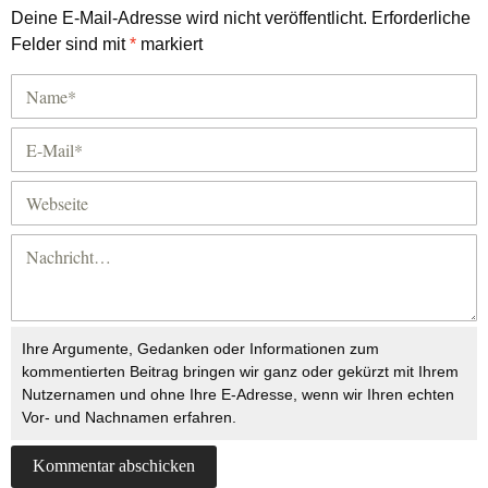
Deine E-Mail-Adresse wird nicht veröffentlicht.
Erforderliche
Felder sind mit
*
markiert
Ihre Argumente, Gedanken oder Informationen zum
kommentierten Beitrag bringen wir ganz oder gekürzt mit Ihrem
Nutzernamen und ohne Ihre E-Adresse, wenn wir Ihren echten
Vor- und Nachnamen erfahren.