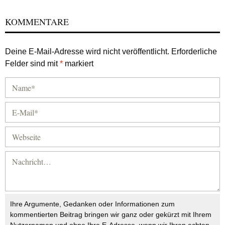
KOMMENTARE
Deine E-Mail-Adresse wird nicht veröffentlicht.
Erforderliche
Felder sind mit
*
markiert
Ihre Argumente, Gedanken oder Informationen zum
kommentierten Beitrag bringen wir ganz oder gekürzt mit Ihrem
Nutzernamen und ohne Ihre E-Adresse, wenn wir Ihren echten