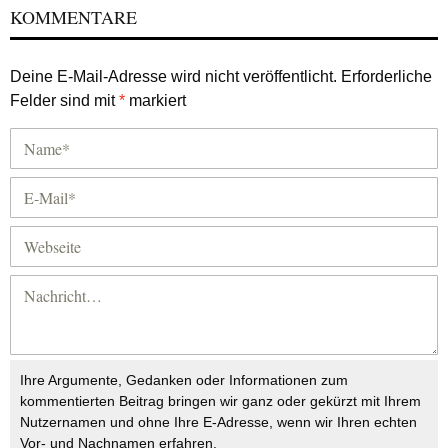
KOMMENTARE
Deine E-Mail-Adresse wird nicht veröffentlicht.
Erforderliche
Felder sind mit
*
markiert
Ihre Argumente, Gedanken oder Informationen zum
kommentierten Beitrag bringen wir ganz oder gekürzt mit Ihrem
Nutzernamen und ohne Ihre E-Adresse, wenn wir Ihren echten
Vor- und Nachnamen erfahren.