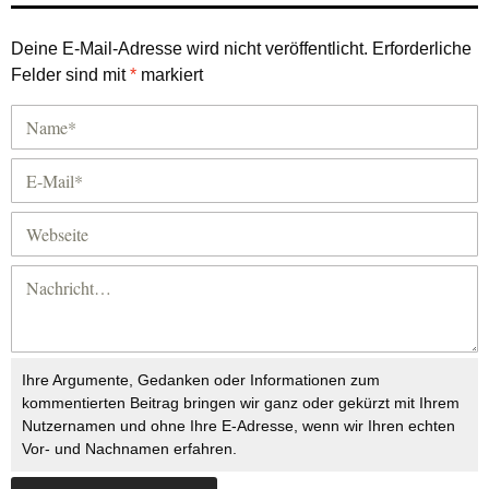
Deine E-Mail-Adresse wird nicht veröffentlicht.
Erforderliche
Felder sind mit
*
markiert
Ihre Argumente, Gedanken oder Informationen zum
kommentierten Beitrag bringen wir ganz oder gekürzt mit Ihrem
Nutzernamen und ohne Ihre E-Adresse, wenn wir Ihren echten
Vor- und Nachnamen erfahren.