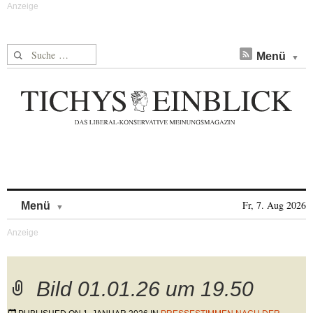
Suche nach:
Menü
Skip to content
Fr, 7. Aug 2026
Menü
Bild 01.01.26 um 19.50