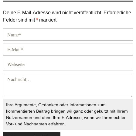
Deine E-Mail-Adresse wird nicht veröffentlicht.
Erforderliche
Felder sind mit
*
markiert
Ihre Argumente, Gedanken oder Informationen zum
kommentierten Beitrag bringen wir ganz oder gekürzt mit Ihrem
Nutzernamen und ohne Ihre E-Adresse, wenn wir Ihren echten
Vor- und Nachnamen erfahren.