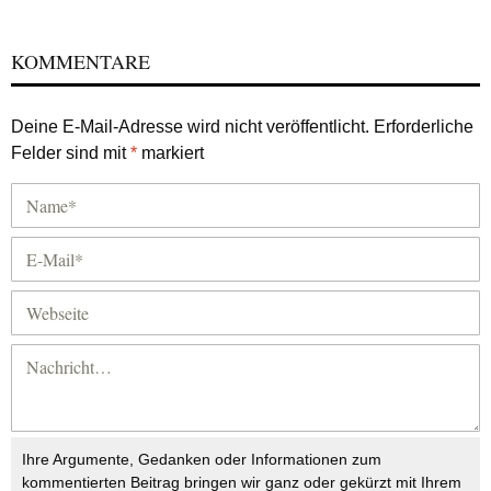
KOMMENTARE
Deine E-Mail-Adresse wird nicht veröffentlicht.
Erforderliche
Felder sind mit
*
markiert
Ihre Argumente, Gedanken oder Informationen zum
kommentierten Beitrag bringen wir ganz oder gekürzt mit Ihrem