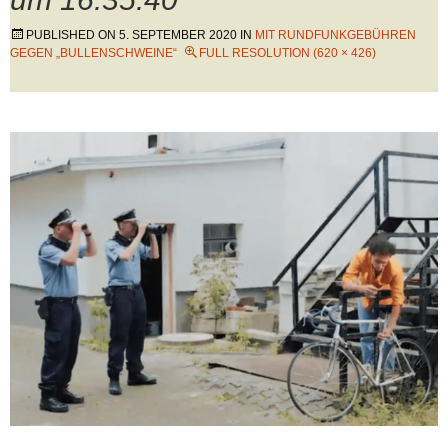
PUBLISHED ON
5. SEPTEMBER 2020
IN
MIT RUNDFUNKGEBÜHREN
GEGEN „BULLENSCHWEINE“
FULL RESOLUTION (620 × 426)