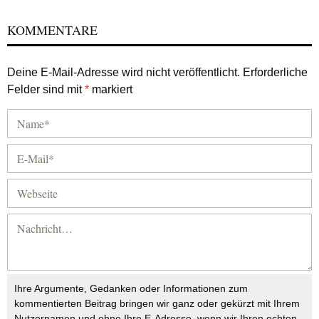
KOMMENTARE
Deine E-Mail-Adresse wird nicht veröffentlicht.
Erforderliche
Felder sind mit
*
markiert
Ihre Argumente, Gedanken oder Informationen zum
kommentierten Beitrag bringen wir ganz oder gekürzt mit Ihrem
Nutzernamen und ohne Ihre E-Adresse, wenn wir Ihren echten