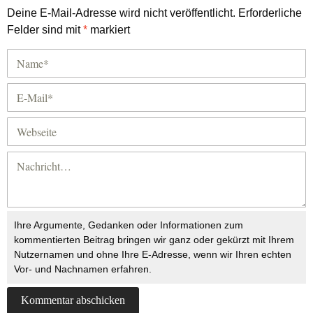
Deine E-Mail-Adresse wird nicht veröffentlicht.
Erforderliche
Felder sind mit
*
markiert
Ihre Argumente, Gedanken oder Informationen zum
kommentierten Beitrag bringen wir ganz oder gekürzt mit Ihrem
Nutzernamen und ohne Ihre E-Adresse, wenn wir Ihren echten
Vor- und Nachnamen erfahren.