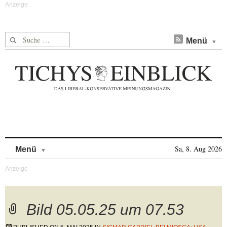
Suche nach:
Menü
Skip to content
Sa, 8. Aug 2026
Menü
Bild 05.05.25 um 07.53