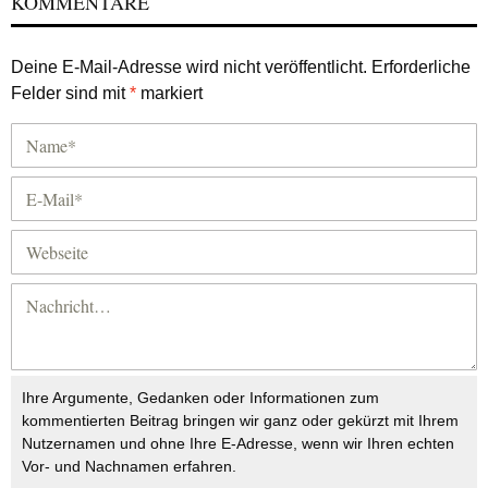
KOMMENTARE
Deine E-Mail-Adresse wird nicht veröffentlicht.
Erforderliche
Felder sind mit
*
markiert
Ihre Argumente, Gedanken oder Informationen zum
kommentierten Beitrag bringen wir ganz oder gekürzt mit Ihrem
Nutzernamen und ohne Ihre E-Adresse, wenn wir Ihren echten
Vor- und Nachnamen erfahren.