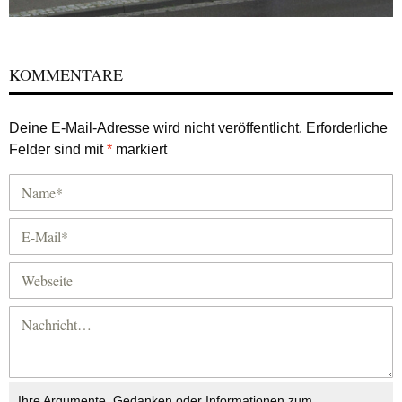
KOMMENTARE
Deine E-Mail-Adresse wird nicht veröffentlicht.
Erforderliche
Felder sind mit
*
markiert
Ihre Argumente, Gedanken oder Informationen zum