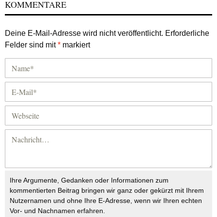
KOMMENTARE
Deine E-Mail-Adresse wird nicht veröffentlicht.
Erforderliche
Felder sind mit
*
markiert
Ihre Argumente, Gedanken oder Informationen zum
kommentierten Beitrag bringen wir ganz oder gekürzt mit Ihrem
Nutzernamen und ohne Ihre E-Adresse, wenn wir Ihren echten
Vor- und Nachnamen erfahren.