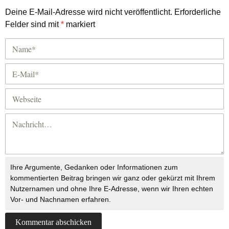
Deine E-Mail-Adresse wird nicht veröffentlicht.
Erforderliche
Felder sind mit
*
markiert
Ihre Argumente, Gedanken oder Informationen zum
kommentierten Beitrag bringen wir ganz oder gekürzt mit Ihrem
Nutzernamen und ohne Ihre E-Adresse, wenn wir Ihren echten
Vor- und Nachnamen erfahren.