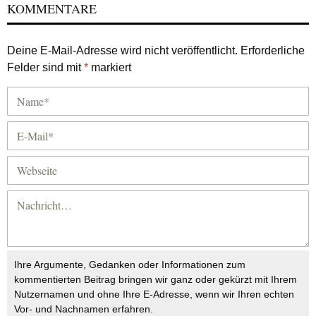
KOMMENTARE
Deine E-Mail-Adresse wird nicht veröffentlicht.
Erforderliche
Felder sind mit
*
markiert
Ihre Argumente, Gedanken oder Informationen zum
kommentierten Beitrag bringen wir ganz oder gekürzt mit Ihrem
Nutzernamen und ohne Ihre E-Adresse, wenn wir Ihren echten
Vor- und Nachnamen erfahren.