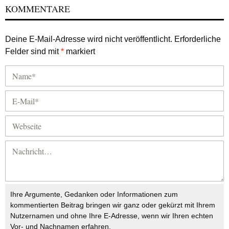
KOMMENTARE
Deine E-Mail-Adresse wird nicht veröffentlicht.
Erforderliche
Felder sind mit
*
markiert
Ihre Argumente, Gedanken oder Informationen zum
kommentierten Beitrag bringen wir ganz oder gekürzt mit Ihrem
Nutzernamen und ohne Ihre E-Adresse, wenn wir Ihren echten
Vor- und Nachnamen erfahren.