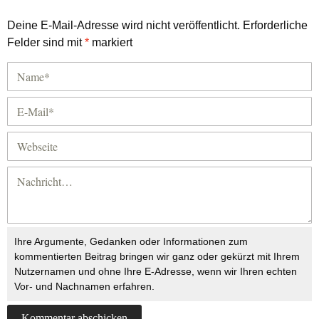
Deine E-Mail-Adresse wird nicht veröffentlicht.
Erforderliche
Felder sind mit
*
markiert
Ihre Argumente, Gedanken oder Informationen zum
kommentierten Beitrag bringen wir ganz oder gekürzt mit Ihrem
Nutzernamen und ohne Ihre E-Adresse, wenn wir Ihren echten
Vor- und Nachnamen erfahren.