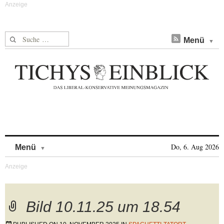
Suche nach:
Menü
Skip to content
Do, 6. Aug 2026
Menü
Bild 10.11.25 um 18.54