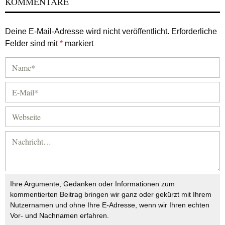
KOMMENTARE
Deine E-Mail-Adresse wird nicht veröffentlicht.
Erforderliche
Felder sind mit
*
markiert
Ihre Argumente, Gedanken oder Informationen zum
kommentierten Beitrag bringen wir ganz oder gekürzt mit Ihrem
Nutzernamen und ohne Ihre E-Adresse, wenn wir Ihren echten
Vor- und Nachnamen erfahren.