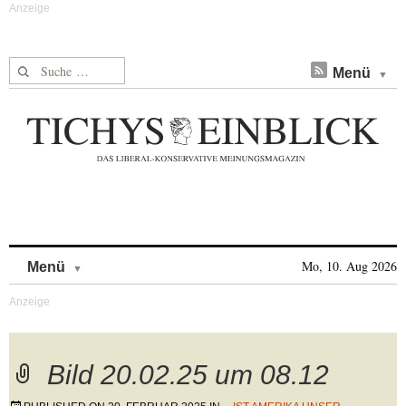
Suche nach:
Menü
Skip to content
Mo, 10. Aug 2026
Menü
Bild 20.02.25 um 08.12