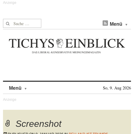
Suche nach:
Menü
Skip to content
So, 9. Aug 2026
Menü
Screenshot