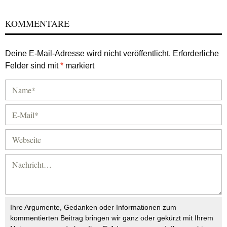
KOMMENTARE
Deine E-Mail-Adresse wird nicht veröffentlicht.
Erforderliche
Felder sind mit
*
markiert
Ihre Argumente, Gedanken oder Informationen zum
kommentierten Beitrag bringen wir ganz oder gekürzt mit Ihrem