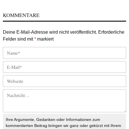
KOMMENTARE
Deine E-Mail-Adresse wird nicht veröffentlicht.
Erforderliche
Felder sind mit
*
markiert
Ihre Argumente, Gedanken oder Informationen zum
kommentierten Beitrag bringen wir ganz oder gekürzt mit Ihrem