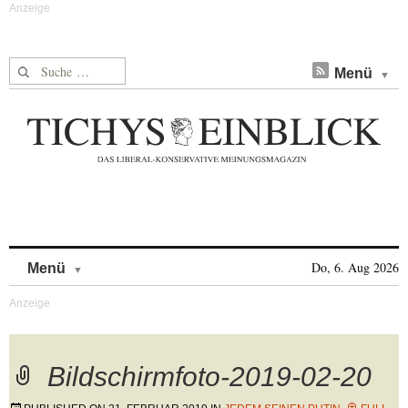
Suche nach:
Menü
Skip to content
Do, 6. Aug 2026
Menü
Bildschirmfoto-2019-02-20