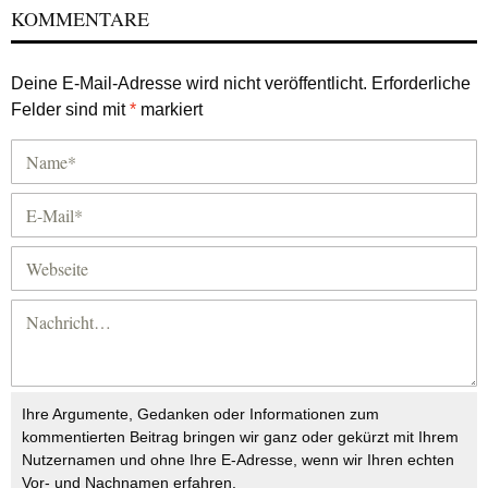
KOMMENTARE
Deine E-Mail-Adresse wird nicht veröffentlicht.
Erforderliche
Felder sind mit
*
markiert
Ihre Argumente, Gedanken oder Informationen zum
kommentierten Beitrag bringen wir ganz oder gekürzt mit Ihrem
Nutzernamen und ohne Ihre E-Adresse, wenn wir Ihren echten
Vor- und Nachnamen erfahren.