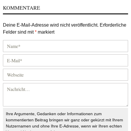
KOMMENTARE
Deine E-Mail-Adresse wird nicht veröffentlicht.
Erforderliche
Felder sind mit
*
markiert
Ihre Argumente, Gedanken oder Informationen zum
kommentierten Beitrag bringen wir ganz oder gekürzt mit Ihrem
Nutzernamen und ohne Ihre E-Adresse, wenn wir Ihren echten