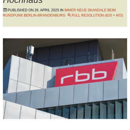
PUBLISHED ON
26. APRIL 2025
IN
IMMER NEUE SKANDALE BEIM
RUNDFUNK BERLIN-BRANDENBURG
FULL RESOLUTION (620 × 403)