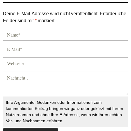
Deine E-Mail-Adresse wird nicht veröffentlicht.
Erforderliche
Felder sind mit
*
markiert
Ihre Argumente, Gedanken oder Informationen zum
kommentierten Beitrag bringen wir ganz oder gekürzt mit Ihrem
Nutzernamen und ohne Ihre E-Adresse, wenn wir Ihren echten
Vor- und Nachnamen erfahren.