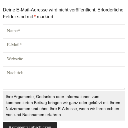
Deine E-Mail-Adresse wird nicht veröffentlicht.
Erforderliche
Felder sind mit
*
markiert
Ihre Argumente, Gedanken oder Informationen zum
kommentierten Beitrag bringen wir ganz oder gekürzt mit Ihrem
Nutzernamen und ohne Ihre E-Adresse, wenn wir Ihren echten
Vor- und Nachnamen erfahren.