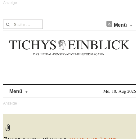
Suche nach:
Menü
Skip to content
Mo, 10. Aug 2026
Menü