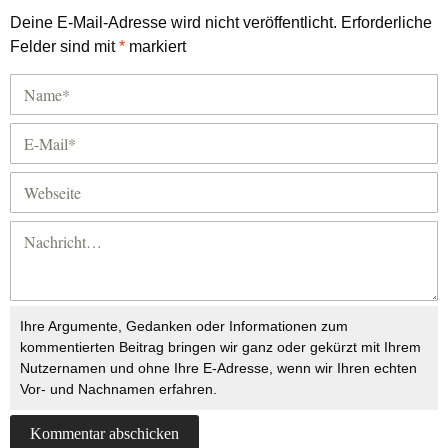
Deine E-Mail-Adresse wird nicht veröffentlicht.
Erforderliche
Felder sind mit
*
markiert
Ihre Argumente, Gedanken oder Informationen zum
kommentierten Beitrag bringen wir ganz oder gekürzt mit Ihrem
Nutzernamen und ohne Ihre E-Adresse, wenn wir Ihren echten
Vor- und Nachnamen erfahren.