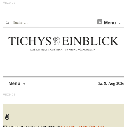
Suche nach:
Menü
Skip to content
Sa, 8. Aug 2026
Menü