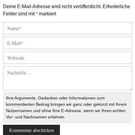
Deine E-Mail-Adresse wird nicht veröffentlicht.
Erforderliche
Felder sind mit
*
markiert
Ihre Argumente, Gedanken oder Informationen zum
kommentierten Beitrag bringen wir ganz oder gekürzt mit Ihrem
Nutzernamen und ohne Ihre E-Adresse, wenn wir Ihren echten
Vor- und Nachnamen erfahren.