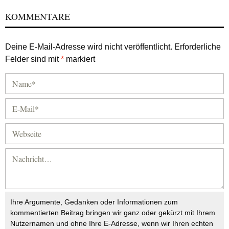
KOMMENTARE
Deine E-Mail-Adresse wird nicht veröffentlicht.
Erforderliche
Felder sind mit
*
markiert
Ihre Argumente, Gedanken oder Informationen zum
kommentierten Beitrag bringen wir ganz oder gekürzt mit Ihrem
Nutzernamen und ohne Ihre E-Adresse, wenn wir Ihren echten